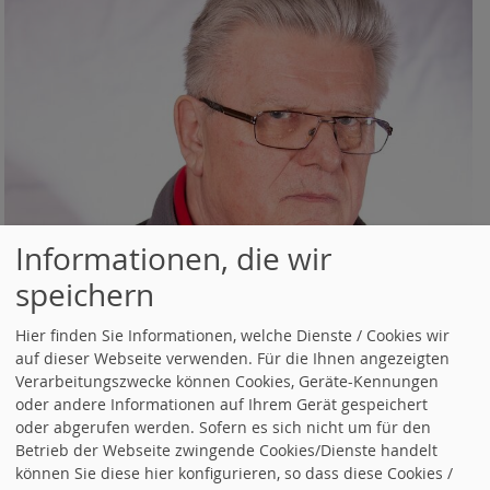
Informationen, die wir
speichern
Hier finden Sie Informationen, welche Dienste / Cookies wir
auf dieser Webseite verwenden. Für die Ihnen angezeigten
Verarbeitungszwecke können Cookies, Geräte-Kennungen
oder andere Informationen auf Ihrem Gerät gespeichert
oder abgerufen werden. Sofern es sich nicht um für den
Betrieb der Webseite zwingende Cookies/Dienste handelt
können Sie diese hier konfigurieren, so dass diese Cookies /