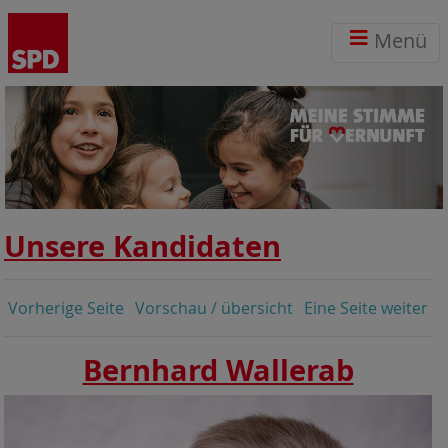
Menü
Unsere Kandidaten
Vorherige Seite
Vorschau / übersicht
Eine Seite weiter
Bernhard Wallerab